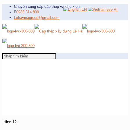
Chuyên cung cấp cáp thép và phụ kiện
EN
VI
0983 514 800
Lehavinagroup@gmail.com
Hits: 12