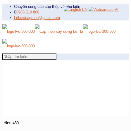
Chuyên cung cấp cáp thép và phụ kiện
EN
VI
0983 514 800
Lehavinagroup@gmail.com
Hits: 430