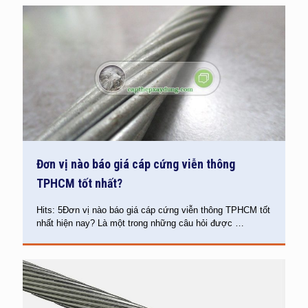
Đơn vị nào báo giá cáp cứng viễn thông
TPHCM tốt nhất?
Hits: 5Đơn vị nào báo giá cáp cứng viễn thông TPHCM tốt
nhất hiện nay? Là một trong những câu hỏi được
…