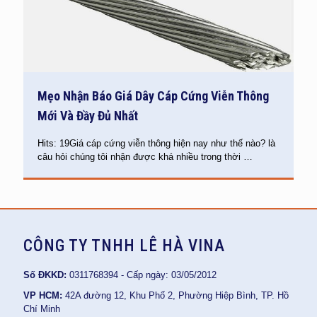
Mẹo Nhận Báo Giá Dây Cáp Cứng Viễn Thông
Mới Và Đầy Đủ Nhất
Hits: 19Giá cáp cứng viễn thông hiện nay như thế nào? là
câu hỏi chúng tôi nhận được khá nhiều trong thời
…
CÔNG TY TNHH LÊ HÀ VINA
Số ĐKKD:
0311768394 - Cấp ngày: 03/05/2012
VP HCM:
42A đường 12, Khu Phố 2, Phường Hiệp Bình, TP. Hồ
Chí Minh