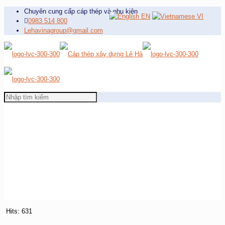
Chuyên cung cấp cáp thép và phụ kiện
EN
VI
0983 514 800
Lehavinagroup@gmail.com
Hits: 631