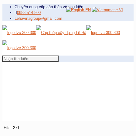
Chuyên cung cấp cáp thép và phụ kiện
EN
VI
0983 514 800
Lehavinagroup@gmail.com
Hits: 271