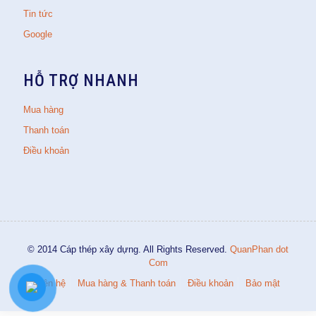
Tin tức
Google
HỖ TRỢ NHANH
Mua hàng
Thanh toán
Điều khoản
© 2014 Cáp thép xây dựng. All Rights Reserved.
QuanPhan dot
Com
Liên hệ
Mua hàng & Thanh toán
Điều khoản
Bảo mật