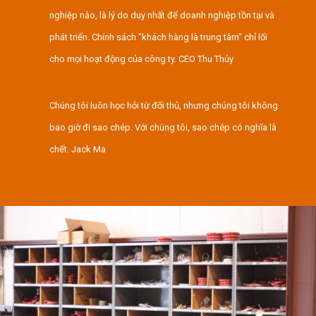
nghiệp nào, là lý do duy nhất để doanh nghiệp tồn tại và
phát triển. Chính sách "khách hàng là trung tâm" chỉ lối
cho mọi hoạt động của công ty. CEO Thu Thủy
Chúng tôi luôn học hỏi từ đối thủ, nhưng chúng tôi không
bao giờ đi sao chép. Với chúng tôi, sao chép có nghĩa là
chết. Jack Ma