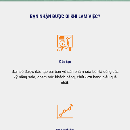
BẠN NHẬN ĐƯỢC GÌ KHI LÀM VIỆC?
Đào tạo
Bạn sẽ được đào tạo bài bản về sản phẩm của Lê Hà cùng các
kỹ năng sale, chăm sóc khách hàng, chốt đơn hàng hiệu quả
nhất.