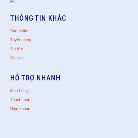
THÔNG TIN KHÁC
Sản phẩm
Tuyển dụng
Tin tức
Google
HỖ TRỢ NHANH
Mua hàng
Thanh toán
Điều khoản