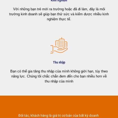
Kinh nghiệm
Với những bạn trẻ mới ra trường hoặc đã đi làm, đây là môi
trường kinh doanh sẽ giúp bạn thử sức và kiếm được nhiều kinh
nghiệm thực tế.
Thu nhập
Bạn có thể gia tăng thu nhập của mình không giới hạn, tùy theo
năng lực. Chúng tôi chắc chắn đem đến cho bạn nhiều hơn về
thu nhập của mình
Đối tác, khách hàng là giá trị cơ bản của bất kỳ doanh