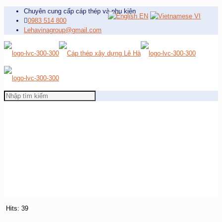
Chuyên cung cấp cáp thép và phụ kiện
EN
VI
0983 514 800
Lehavinagroup@gmail.com
Hits: 39