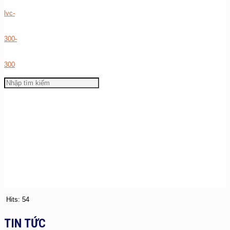
Hits: 54
TIN TỨC