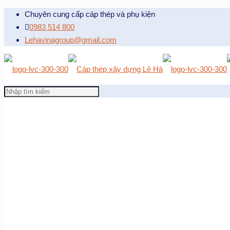
Chuyên cung cấp cáp thép và phụ kiện
0983 514 800
Lehavinagroup@gmail.com