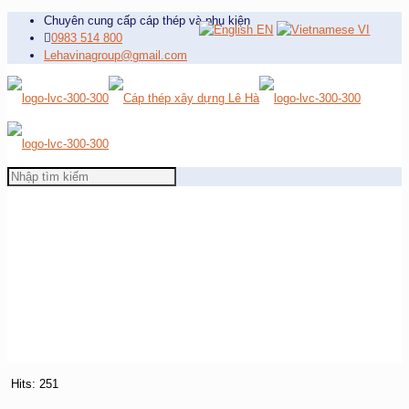
Chuyên cung cấp cáp thép và phụ kiện
EN
VI
0983 514 800
Lehavinagroup@gmail.com
Hits: 251