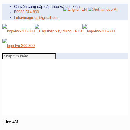
Chuyên cung cấp cáp thép và phụ kiện
EN
VI
0983 514 800
Lehavinagroup@gmail.com
Hits: 431