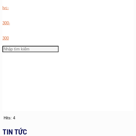
Hits: 4
TIN TỨC