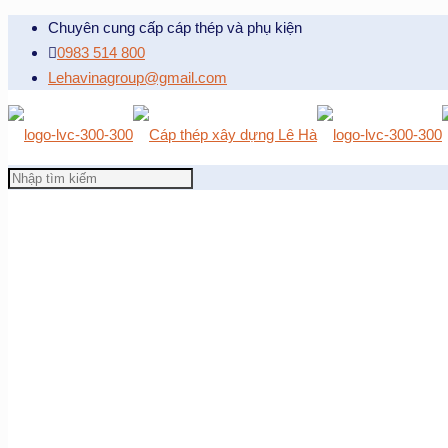
Chuyên cung cấp cáp thép và phụ kiện
0983 514 800
Lehavinagroup@gmail.com