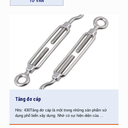
TƯ VẤN
Tăng đơ cáp
Hits: 430Tăng đơ cáp là một trong những sản phẩm sử
dụng phổ biến xây dựng. Nhờ có sự hiện diện của
…