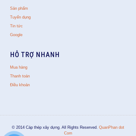
Sản phẩm
Tuyển dụng
Tin tức
Google
HỖ TRỢ NHANH
Mua hàng
Thanh toán
Điều khoản
© 2014 Cáp thép xây dựng. All Rights Reserved.
QuanPhan dot
Com