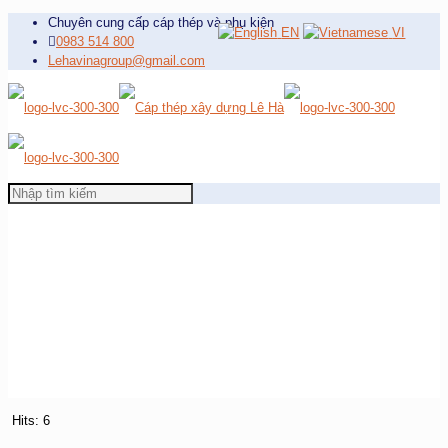
Chuyên cung cấp cáp thép và phụ kiện
EN
VI
0983 514 800
Lehavinagroup@gmail.com
Hits: 6