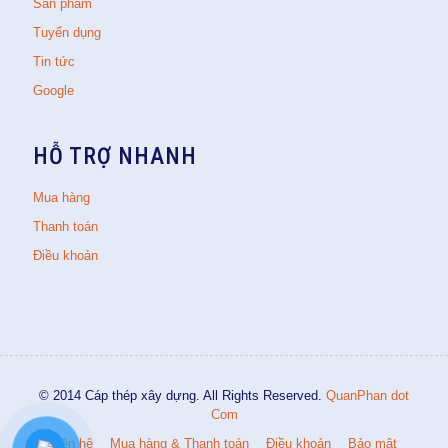
Sản phẩm
Tuyển dụng
Tin tức
Google
HỖ TRỢ NHANH
Mua hàng
Thanh toán
Điều khoản
© 2014 Cáp thép xây dựng. All Rights Reserved.
QuanPhan dot
Com
Liên hệ
Mua hàng & Thanh toán
Điều khoản
Bảo mật