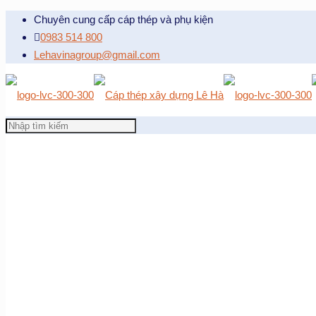
Chuyên cung cấp cáp thép và phụ kiện
0983 514 800
Lehavinagroup@gmail.com