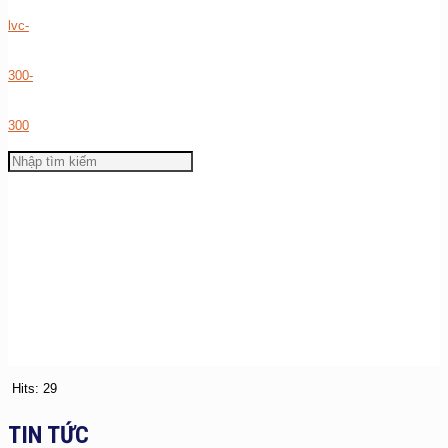
Hits: 29
TIN TỨC