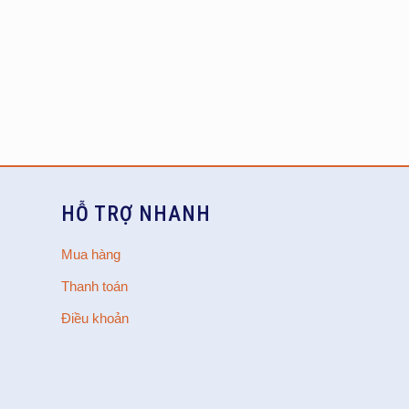
HỖ TRỢ NHANH
Mua hàng
Thanh toán
Điều khoản