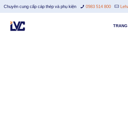
Chuyên cung cấp cáp thép và phụ kiện
0983 514 800
Leh
TRANG