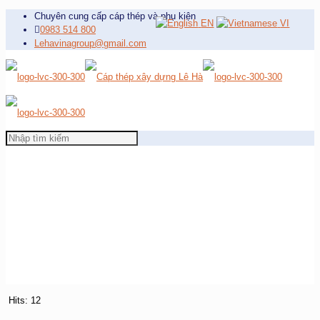
Chuyên cung cấp cáp thép và phụ kiện
EN
VI
0983 514 800
Lehavinagroup@gmail.com
Hits: 12