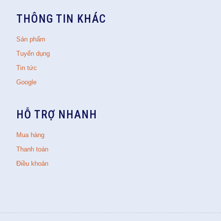
THÔNG TIN KHÁC
Sản phẩm
Tuyển dụng
Tin tức
Google
HỖ TRỢ NHANH
Mua hàng
Thanh toán
Điều khoản