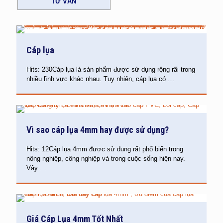
TƯ VẤN
Cáp lụa
Hits: 230Cáp lụa là sản phẩm được sử dụng rộng rãi trong
nhiều lĩnh vực khác nhau. Tuy nhiên, cáp lụa có
…
Vì sao cáp lụa 4mm hay được sử dụng?
Hits: 12Cáp lụa 4mm được sử dụng rất phổ biến trong
nông nghiệp, công nghiệp và trong cuộc sống hiện nay.
Vậy
…
Giá Cáp Lụa 4mm Tốt Nhất