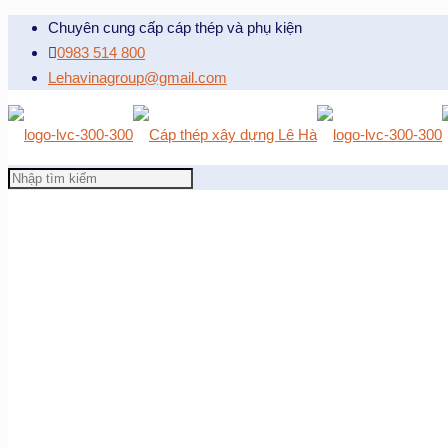
Chuyên cung cấp cáp thép và phụ kiện
0983 514 800
Lehavinagroup@gmail.com