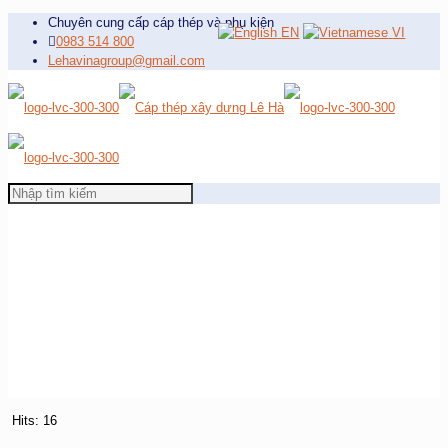
Chuyên cung cấp cáp thép và phụ kiện
EN
VI
0983 514 800
Lehavinagroup@gmail.com
Hits: 16