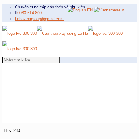
Chuyên cung cấp cáp thép và phụ kiện
EN
VI
0983 514 800
Lehavinagroup@gmail.com
Hits: 230