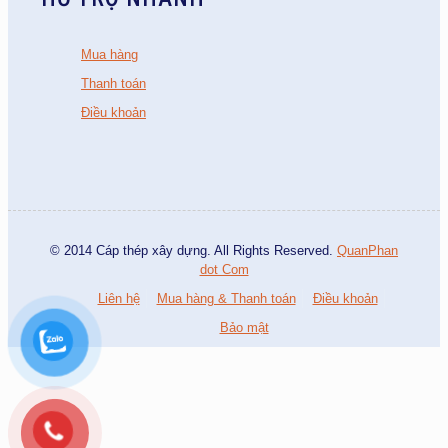
Mua hàng
Thanh toán
Điều khoản
© 2014 Cáp thép xây dựng. All Rights Reserved.
QuanPhan
dot Com
Liên hệ
Mua hàng & Thanh toán
Điều khoản
Bảo mật