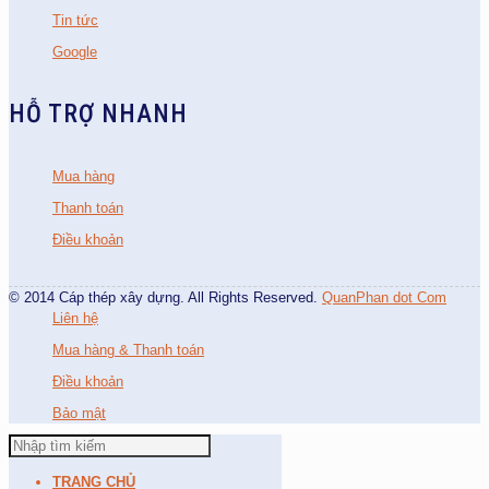
Tin tức
Google
HỖ TRỢ NHANH
Mua hàng
Thanh toán
Điều khoản
© 2014 Cáp thép xây dựng. All Rights Reserved.
QuanPhan dot Com
Liên hệ
Mua hàng & Thanh toán
Điều khoản
Bảo mật
TRANG CHỦ