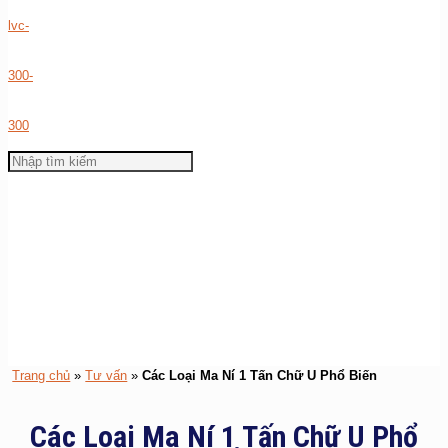
Trang chủ
»
Tư vấn
»
Các Loại Ma Ní 1 Tấn Chữ U Phổ Biến
Các Loại Ma Ní 1 Tấn Chữ U Phổ