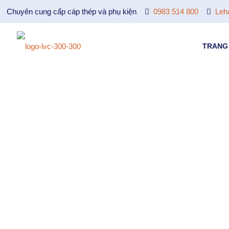
Chuyên cung cấp cáp thép và phụ kiện
0983 514 800
Leh
TRANG